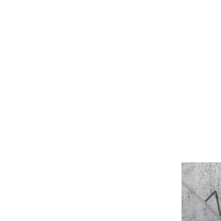
Это заголовок