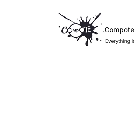
Compote 
Everything 